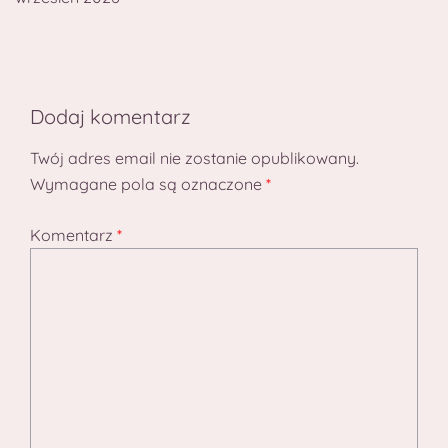
Dodaj komentarz
Twój adres email nie zostanie opublikowany.
Wymagane pola są oznaczone
*
Komentarz
*