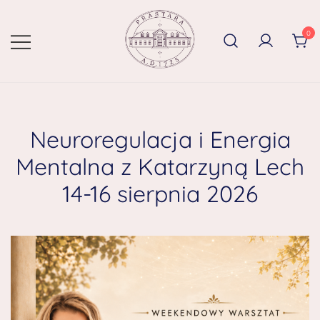
0
Neuroregulacja i Energia
Mentalna z Katarzyną Lech
14-16 sierpnia 2026