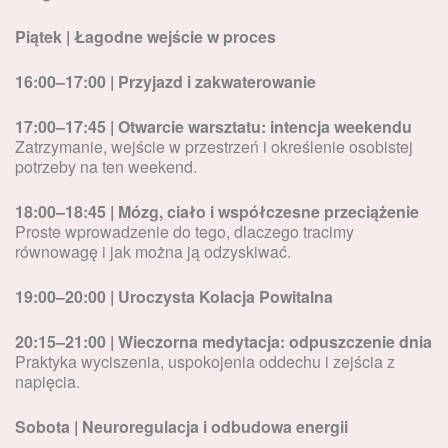
Piątek | Łagodne wejście w proces
16:00–17:00 | Przyjazd i zakwaterowanie
17:00–17:45 | Otwarcie warsztatu: intencja weekendu
Zatrzymanie, wejście w przestrzeń i określenie osobistej
potrzeby na ten weekend.
18:00–18:45 | Mózg, ciało i współczesne przeciążenie
Proste wprowadzenie do tego, dlaczego tracimy
równowagę i jak można ją odzyskiwać.
19:00–20:00 | Uroczysta Kolacja Powitalna
20:15–21:00 | Wieczorna medytacja: odpuszczenie dnia
Praktyka wyciszenia, uspokojenia oddechu i zejścia z
napięcia.
Sobota | Neuroregulacja i odbudowa energii