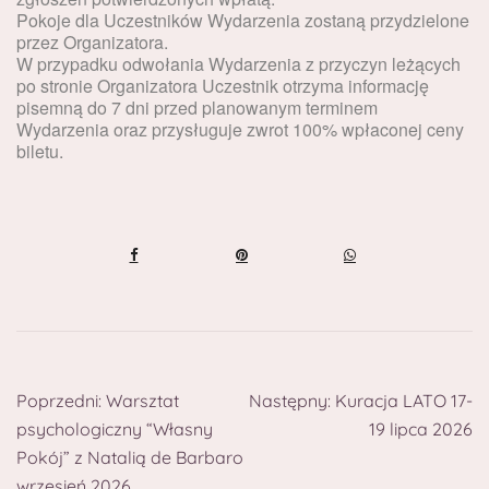
Pokoje dla Uczestników Wydarzenia zostaną przydzielone
przez Organizatora.
W przypadku odwołania Wydarzenia z przyczyn leżących
po stronie Organizatora Uczestnik otrzyma informację
pisemną do 7 dni przed planowanym terminem
Wydarzenia oraz przysługuje zwrot 100% wpłaconej ceny
biletu.
Poprzedni:
Warsztat
Następny:
Kuracja LATO 17-
psychologiczny “Własny
19 lipca 2026
Pokój” z Natalią de Barbaro
wrzesień 2026