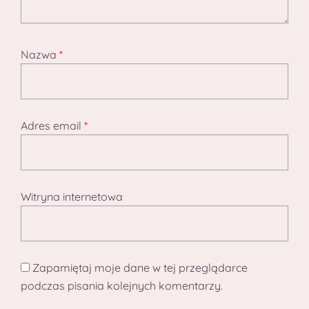
Nazwa
*
Adres email
*
Witryna internetowa
Zapamiętaj moje dane w tej przeglądarce
podczas pisania kolejnych komentarzy.