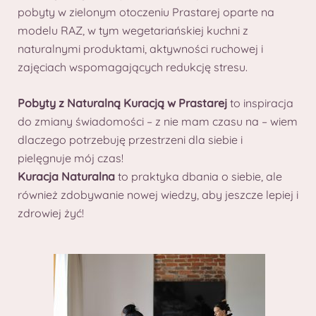
pobyty w zielonym otoczeniu Prastarej oparte na
modelu RAZ, w tym wegetariańskiej kuchni z
naturalnymi produktami, aktywności ruchowej i
zajęciach wspomagających redukcję stresu.
Pobyty z Naturalną Kuracją w Prastarej
to inspiracja
do zmiany świadomości – z nie mam czasu na – wiem
dlaczego potrzebuję przestrzeni dla siebie i
pielęgnuje mój czas!
Kuracja Naturalna
to praktyka dbania o siebie, ale
również zdobywanie nowej wiedzy, aby jeszcze lepiej i
zdrowiej żyć!