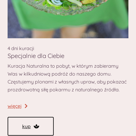
4 dni kuracji
Specjalnie dla Ciebie
Kuracja Naturalna to pobyt, w którym zabieramy
Was w kilkudniową podróż do naszego domu.
Częstujemy plonami z własnych upraw, aby pokazać
prozdrowotną siłę pokarmu z naturalnego źródła.
więcej
kup