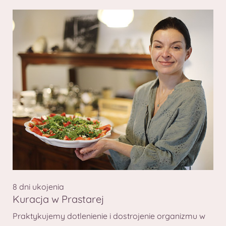
8 dni ukojenia
Kuracja w Prastarej
Praktykujemy dotlenienie i dostrojenie organizmu w