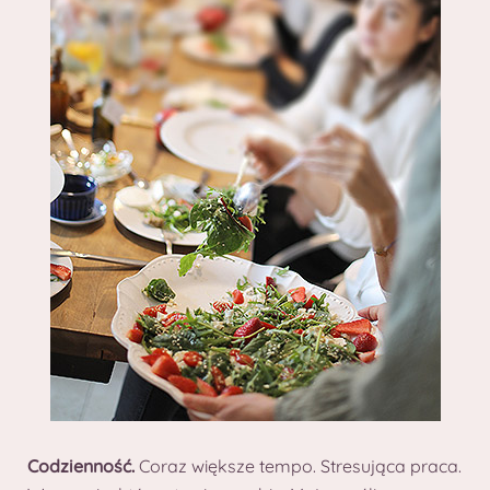
Codzienność.
Coraz większe tempo. Stresująca praca.