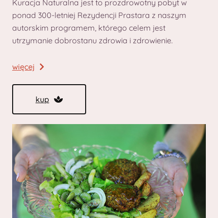
Kuracja Naturalna jest to prozdrowotny pobyt w
ponad 300-letniej Rezydencji Prastara z naszym
autorskim programem, którego celem jest
utrzymanie dobrostanu zdrowia i zdrowienie.
więcej
kup