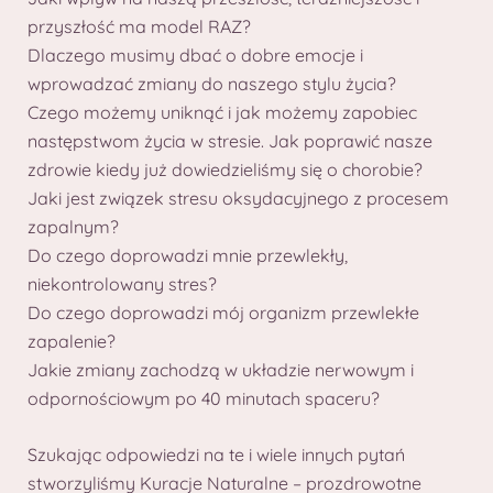
przyszłość ma model RAZ?
Dlaczego musimy dbać o dobre emocje i
wprowadzać zmiany do naszego stylu życia?
Czego możemy uniknąć i jak możemy zapobiec
następstwom życia w stresie. Jak poprawić nasze
zdrowie kiedy już dowiedzieliśmy się o chorobie?
Jaki jest związek stresu oksydacyjnego z procesem
zapalnym?
Do czego doprowadzi mnie przewlekły,
niekontrolowany stres?
Do czego doprowadzi mój organizm przewlekłe
zapalenie?
Jakie zmiany zachodzą w układzie nerwowym i
odpornościowym po 40 minutach spaceru?
Szukając odpowiedzi na te i wiele innych pytań
stworzyliśmy Kuracje Naturalne – prozdrowotne