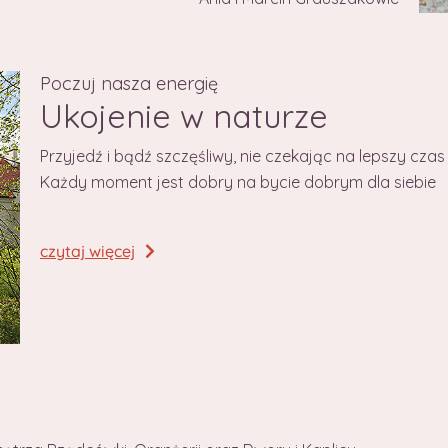
Poczuj nasza energię
Ukojenie w naturze
Przyjedź i bądź szczęśliwy, nie czekając na lepszy czas
Każdy moment jest dobry na bycie dobrym dla siebie
czytaj więcej