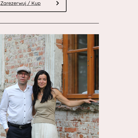
Zarezerwuj / Kup