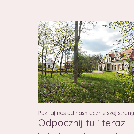
Poznaj nas od nasmaczniejszej strony
Odpocznij tu i teraz