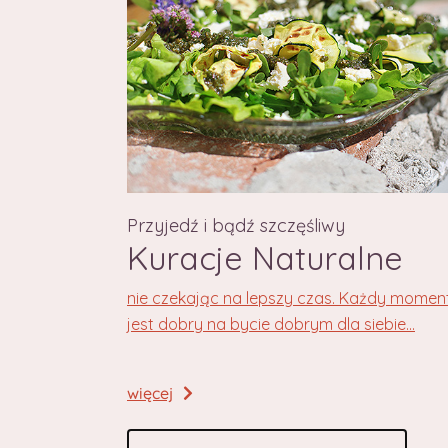
Przyjedź i bądź szczęśliwy
Kuracje Naturalne
nie czekając na lepszy czas. Każdy momen
jest dobry na bycie dobrym dla siebie...
więcej