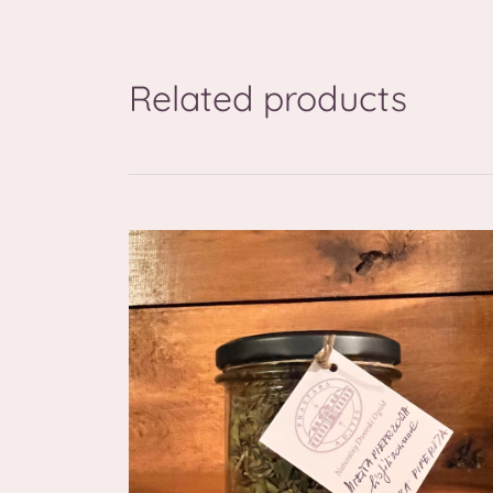
Related products