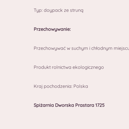
Typ: doypack ze struną
Przechowywanie:
Przechowywać w suchym i chłodnym miejsc
Produkt rolnictwa ekologicznego
Kraj pochodzenia: Polska
Spiżarnia Dworska Prastara 1725