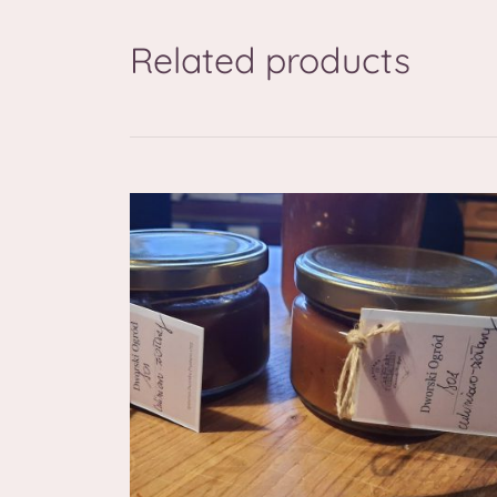
Related products