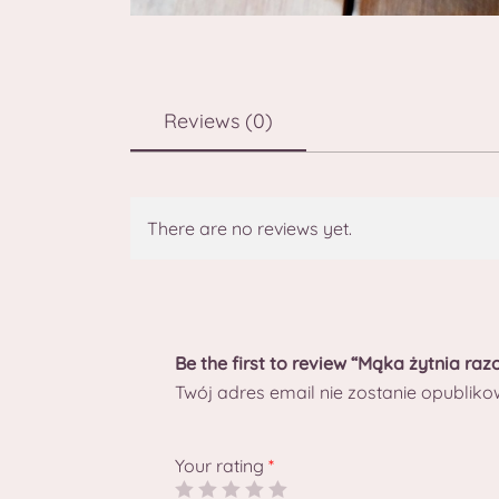
Reviews (0)
There are no reviews yet.
Be the first to review “Mąka żytnia ra
Twój adres email nie zostanie opubliko
Your rating
*