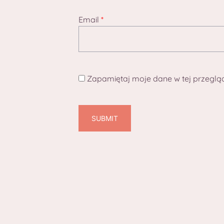
Email
*
Zapamiętaj moje dane w tej przeglą