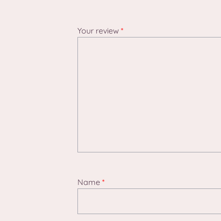
Your review
*
Name
*