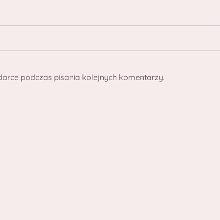
darce podczas pisania kolejnych komentarzy.