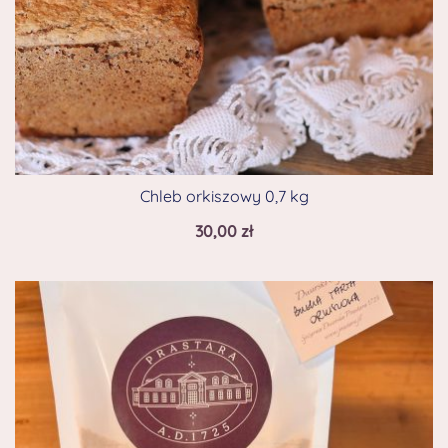
Chleb orkiszowy 0,7 kg
30,00
zł