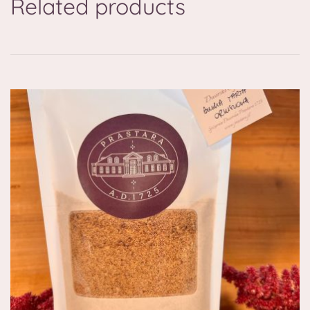
Related products