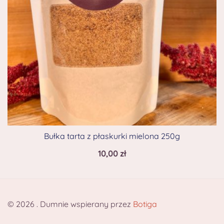
Bułka tarta z płaskurki mielona 250g
10,00
zł
© 2026 . Dumnie wspierany przez
Botiga