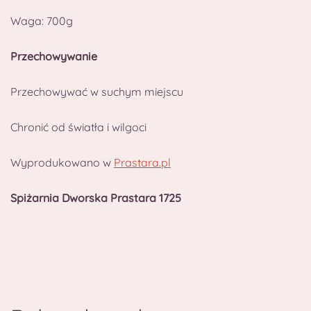
Waga: 700g
Przechowywanie
Przechowywać w suchym miejscu
Chronić od światła i wilgoci
Wyprodukowano w
Prastara.pl
Spiżarnia Dworska Prastara 1725