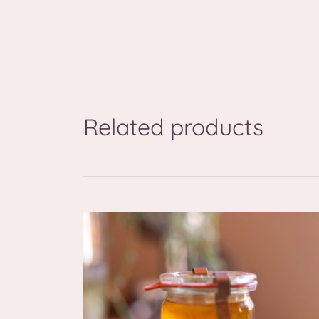
Related products