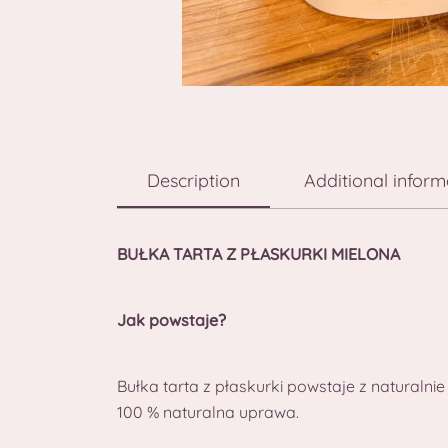
Description
Additional inform
BUŁKA TARTA Z PŁASKURKI MIELONA
Jak powstaje?
Bułka tarta z płaskurki powstaje z naturaln
100 % naturalna uprawa.