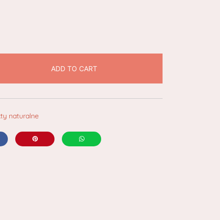
ADD TO CART
ty naturalne