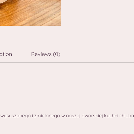
ation
Reviews (0)
ie wysuszonego i zmielonego w naszej dworskiej kuchni chleba