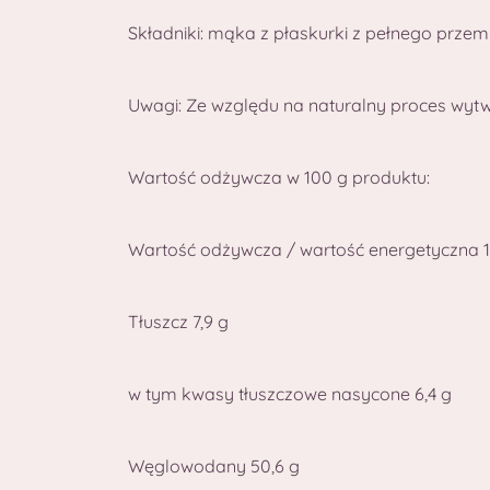
Składniki: mąka z płaskurki z pełnego przem
Uwagi: Ze względu na naturalny proces wyt
Wartość odżywcza w 100 g produktu:
Wartość odżywcza / wartość energetyczna 1
Tłuszcz 7,9 g
w tym kwasy tłuszczowe nasycone 6,4 g
Węglowodany 50,6 g