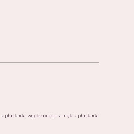
 z płaskurki, wypiekanego z mąki z płaskurki