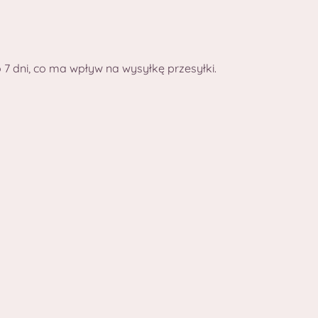
 dni, co ma wpływ na wysyłkę przesyłki.