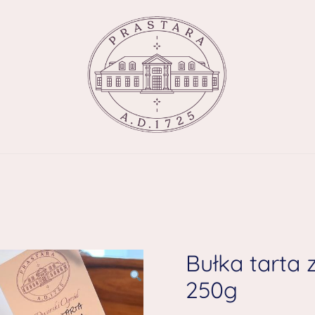
Bułka tarta 
250g