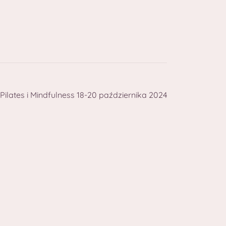
ilates i Mindfulness 18-20 października 2024