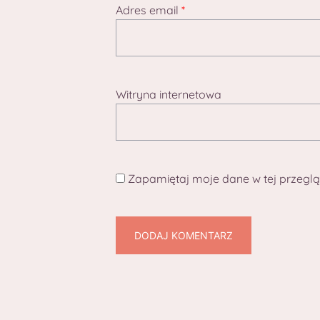
Adres email
*
Witryna internetowa
Zapamiętaj moje dane w tej przeglą