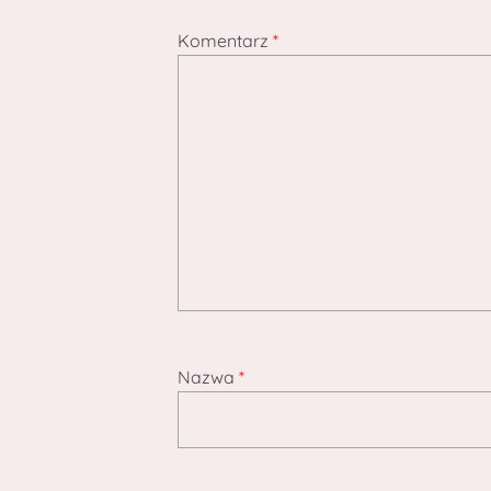
Komentarz
*
Nazwa
*