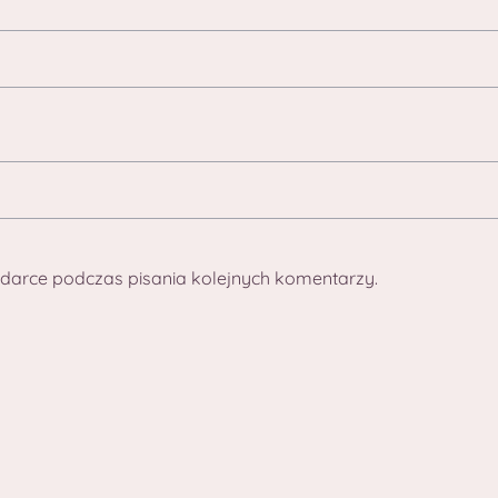
darce podczas pisania kolejnych komentarzy.