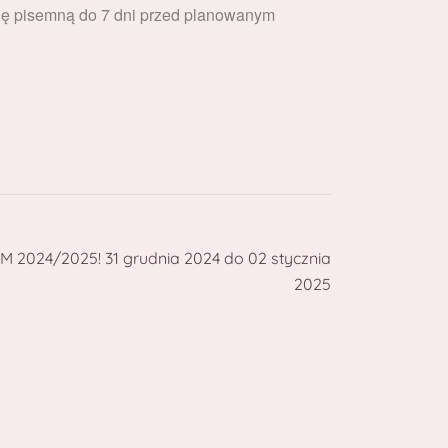
cję pisemną do 7 dni przed planowanym
 2024/2025! 31 grudnia 2024 do 02 stycznia
2025