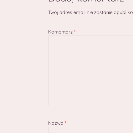
Twój adres email nie zostanie opublik
Komentarz
*
Nazwa
*