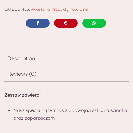
CATEGORIES:
Akcesoria
,
Produkty naturalne
Description
Reviews (0)
Zestaw zawiera:
Nasz specjalny termos z podwójną szklaną ścianką
oraz zaparzaczem