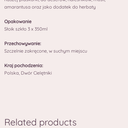
amarantusa oraz jako dodatek do herbaty
Opakowanie
Słoik szkło 3 x 350ml
Przechowywanie:
Szczelnie zakręcone, w suchym miejscu
Kraj pochodzenia:
Polska, Dwór Cielętniki
Related products