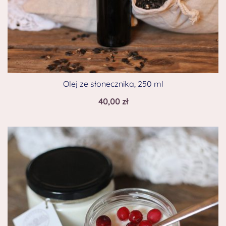
Olej ze słonecznika, 250 ml
40,00
zł