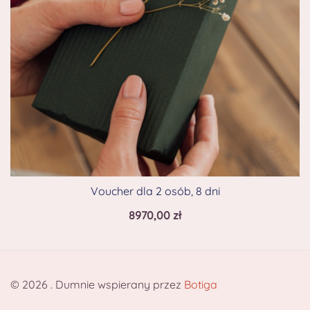
Voucher dla 2 osób, 8 dni
8970,00
zł
© 2026 . Dumnie wspierany przez
Botiga