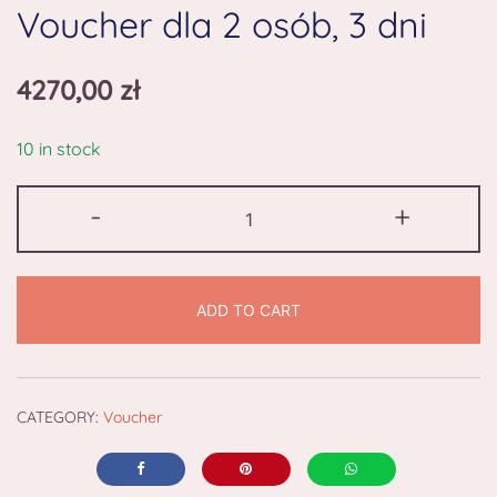
Voucher dla 2 osób, 3 dni
4270,00
zł
10 in stock
-
+
ADD TO CART
CATEGORY:
Voucher