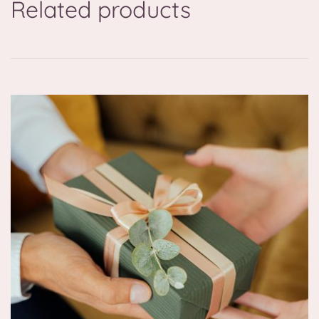
Related products