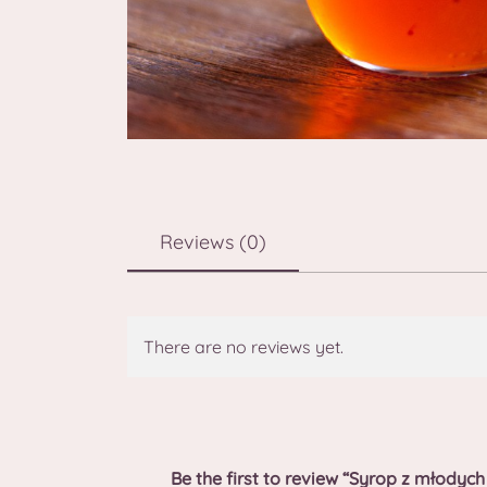
Reviews (0)
There are no reviews yet.
Be the first to review “Syrop z młodyc