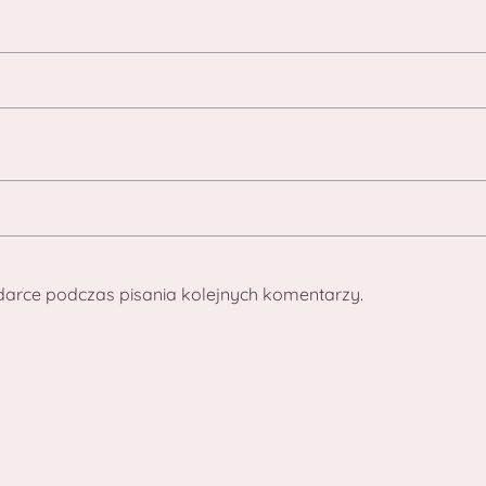
darce podczas pisania kolejnych komentarzy.