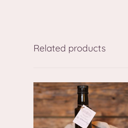
Related products