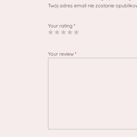
Twój adres email nie zostanie opubliko
Your rating
*
Your review
*