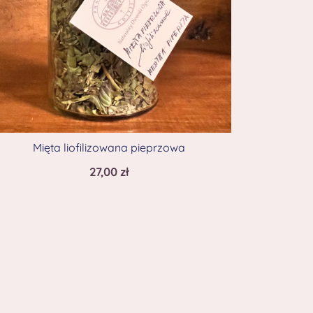
Mięta liofilizowana pieprzowa
27,00
zł