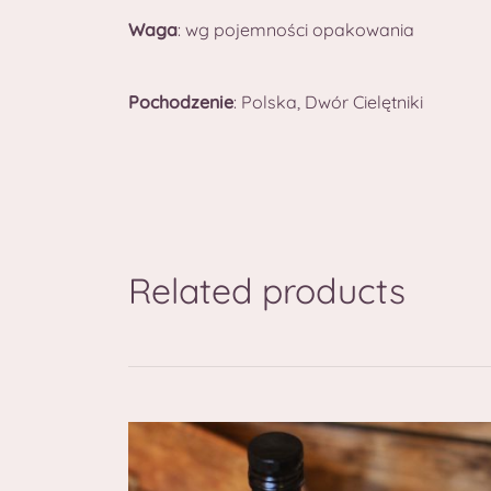
Waga
: wg pojemności opakowania
Pochodzenie
: Polska, Dwór Cielętniki
Related products