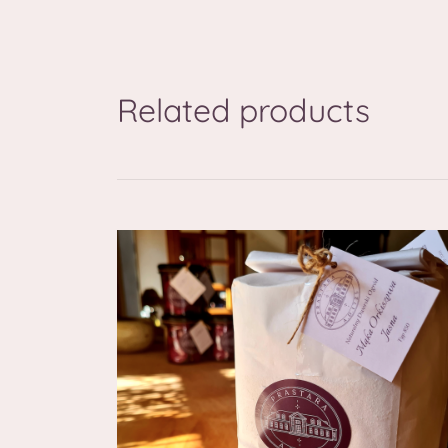
Related products