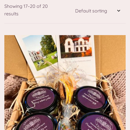
Showing 17–20 of 20
results