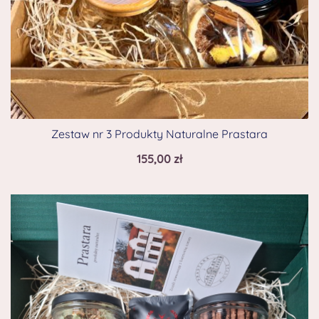
Zestaw nr 3 Produkty Naturalne Prastara
155,00
zł