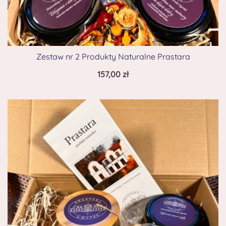
Zestaw nr 2 Produkty Naturalne Prastara
157,00
zł